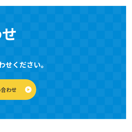
わせ
わせください。
い合わせ