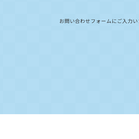
お問い合わせフォームにご入力い