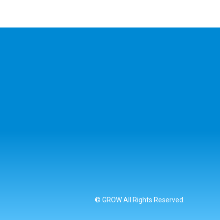
© GROW All Rights Reserved.