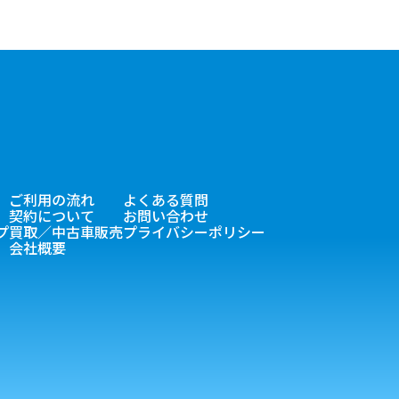
ご利用の流れ
よくある質問
契約について
お問い合わせ
プ
買取／中古車販売
プライバシーポリシー
会社概要