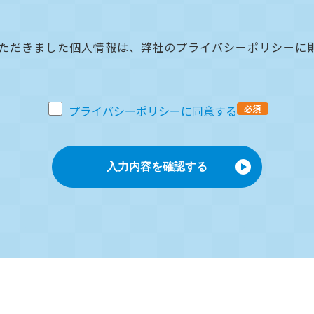
ただきました
個人情報は、弊社の
プライバシーポリシー
に
プライバシーポリシーに同意する
必須
入力内容を確認する