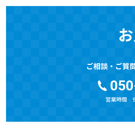
お
ご相談・ご質
050
営業時間 9